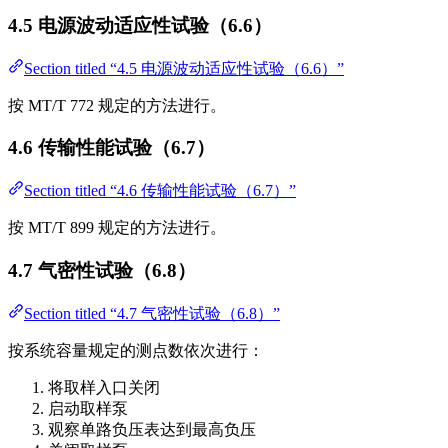
4.5 电源波动适应性试验（6.6）
Section titled “4.5 电源波动适应性试验（6.6）”
按 MT/T 772 规定的方法进行。
4.6 传输性能试验（6.7）
Section titled “4.6 传输性能试验（6.7）”
按 MT/T 899 规定的方法进行。
4.7 气密性试验（6.8）
Section titled “4.7 气密性试验（6.8）”
按系统容量规定的测点数依次进行：
将取样入口关闭
启动取样泵
观察单路负压表达到最高负压