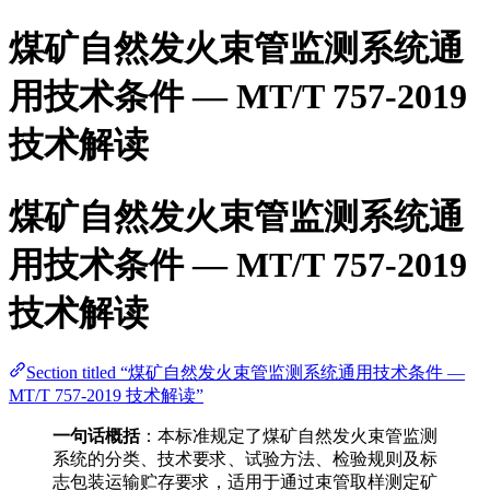
煤矿自然发火束管监测系统通
用技术条件 — MT/T 757-2019
技术解读
煤矿自然发火束管监测系统通
用技术条件 — MT/T 757-2019
技术解读
Section titled “煤矿自然发火束管监测系统通用技术条件 —
MT/T 757-2019 技术解读”
一句话概括
：本标准规定了煤矿自然发火束管监测
系统的分类、技术要求、试验方法、检验规则及标
志包装运输贮存要求，适用于通过束管取样测定矿