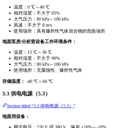
温度：0 ℃～40 ℃
相对湿度：不大于 95%
大气压力：80 kPa～106 kPa
风速：不大于 8 m/s
使用场所：具有爆炸性气体混合物的危险场所
地面泵房/分析室设备工作环境条件：
温度：15 ℃～30 ℃
相对湿度：不大于 90%
大气压力：80 kPa～106 kPa
使用场所：无腐蚀性、爆炸性气体
存储温度：
-40 ℃～60 ℃
3.3 供电电源（5.3）
Section titled “3.3 供电电源（5.3）”
地面用设备：
额定电压：220 V 或 380 V，偏差 +10%～-10%