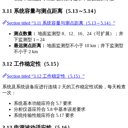
3.11 系统容量与测点距离（5.13～5.14）
Section titled “3.11 系统容量与测点距离（5.13～5.14）”
测点数量：
地面监测型 8、12、16、24（可扩展）；井
下监测型 1～24
最远测点距离：
地面监测型不小于 10 km；井下监测型
不小于 2 km
3.12 工作稳定性（5.15）
Section titled “3.12 工作稳定性（5.15）”
系统及系统设备应进行连续 2 天的工作稳定性试验，每天检查
一次：
系统基本功能应符合 5.7 要求
分析仪器应符合 5.8 中基本误差要求
系统传输性能应符合 5.17 要求
3.13 电源波动适应性（5.16）