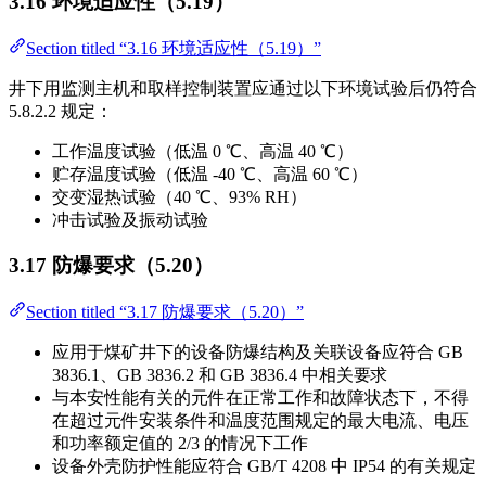
3.16 环境适应性（5.19）
Section titled “3.16 环境适应性（5.19）”
井下用监测主机和取样控制装置应通过以下环境试验后仍符合
5.8.2.2 规定：
工作温度试验（低温 0 ℃、高温 40 ℃）
贮存温度试验（低温 -40 ℃、高温 60 ℃）
交变湿热试验（40 ℃、93% RH）
冲击试验及振动试验
3.17 防爆要求（5.20）
Section titled “3.17 防爆要求（5.20）”
应用于煤矿井下的设备防爆结构及关联设备应符合 GB
3836.1、GB 3836.2 和 GB 3836.4 中相关要求
与本安性能有关的元件在正常工作和故障状态下，不得
在超过元件安装条件和温度范围规定的最大电流、电压
和功率额定值的 2/3 的情况下工作
设备外壳防护性能应符合 GB/T 4208 中 IP54 的有关规定