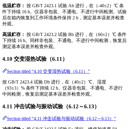
低温贮存：
按 GB/T 2423.1 试验 Ab 进行，在（-40±2）℃ 条
件下持续 16 h。仪器非包装、不通电、不进行中间检测。试验
后在箱内恢复到工作环境条件保持 2 h，测定基本误差并检查
外观。
高温贮存：
按 GB/T 2423.2 试验 Bb 进行，在（60±2）℃ 条件
下持续 16 h。同样非包装、不通电、不进行中间检测，恢复后
测定基本误差并检查外观。
4.10 交变湿热试验（6.11）
Section titled “4.10 交变湿热试验（6.11）”
按 GB/T 2423.4 试验 Db 进行，在（40±2）℃、湿度
（93±3）% 条件下持续 12 h。仪器非包装、不通电、不进行
中间检测，恢复后测定基本误差并检查外观。
4.11 冲击试验与振动试验（6.12～6.13）
Section titled “4.11 冲击试验与振动试验（6.12～6.13）”