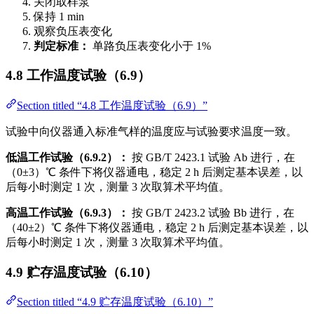
关闭取样泵
保持 1 min
观察负压表变化
判定标准：
单路负压表变化小于 1%
4.8 工作温度试验（6.9）
Section titled “4.8 工作温度试验（6.9）”
试验中向仪器通入标准气样的温度应与试验要求温度一致。
低温工作试验（6.9.2）：
按 GB/T 2423.1 试验 Ab 进行，在
（0±3）℃ 条件下将仪器通电，稳定 2 h 后测定基本误差，以
后每小时测定 1 次，测量 3 次取算术平均值。
高温工作试验（6.9.3）：
按 GB/T 2423.2 试验 Bb 进行，在
（40±2）℃ 条件下将仪器通电，稳定 2 h 后测定基本误差，以
后每小时测定 1 次，测量 3 次取算术平均值。
4.9 贮存温度试验（6.10）
Section titled “4.9 贮存温度试验（6.10）”