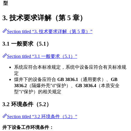
型
3. 技术要求详解（第 5 章）
Section titled “3. 技术要求详解（第 5 章）”
3.1 一般要求（5.1）
Section titled “3.1 一般要求（5.1）”
系统应符合本标准规定，系统中设备应符合有关标准规
定
煤井下的设备应符合
GB 3836.1
（通用要求）、
GB
3836.2
（隔爆外壳”d”保护）、
GB 3836.4
（本质安全
型”i”保护）的相关规定
3.2 环境条件（5.2）
Section titled “3.2 环境条件（5.2）”
井下设备工作环境条件：