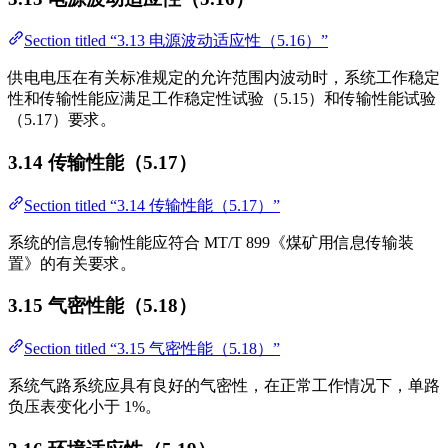
Section titled “3.13 电源波动适应性（5.16）”
供电电压在有关标准规定的允许范围内波动时，系统工作稳定
性和传输性能应满足工作稳定性试验（5.15）和传输性能试验
（5.17）要求。
3.14 传输性能（5.17）
Section titled “3.14 传输性能（5.17）”
系统的信息传输性能应符合 MT/T 899《煤矿用信息传输装
置》的有关要求。
3.15 气密性能（5.18）
Section titled “3.15 气密性能（5.18）”
系统气路系统应具有良好的气密性，在正常工作情况下，单路
负压表变化小于 1%。