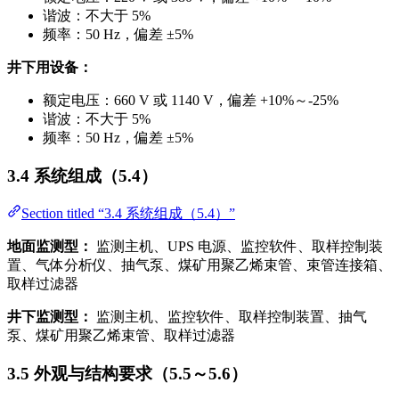
谐波：不大于 5%
频率：50 Hz，偏差 ±5%
井下用设备：
额定电压：660 V 或 1140 V，偏差 +10%～-25%
谐波：不大于 5%
频率：50 Hz，偏差 ±5%
3.4 系统组成（5.4）
Section titled “3.4 系统组成（5.4）”
地面监测型：
监测主机、UPS 电源、监控软件、取样控制装
置、气体分析仪、抽气泵、煤矿用聚乙烯束管、束管连接箱、
取样过滤器
井下监测型：
监测主机、监控软件、取样控制装置、抽气
泵、煤矿用聚乙烯束管、取样过滤器
3.5 外观与结构要求（5.5～5.6）