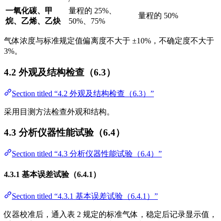
一氧化碳、甲
量程的 25%、
量程的 50%
烷、乙烯、乙炔
50%、75%
气体浓度与标准规定值偏离度不大于 ±10%，不确定度不大于
3%。
4.2 外观及结构检查（6.3）
Section titled “4.2 外观及结构检查（6.3）”
采用目测方法检查外观和结构。
4.3 分析仪器性能试验（6.4）
Section titled “4.3 分析仪器性能试验（6.4）”
4.3.1 基本误差试验（6.4.1）
Section titled “4.3.1 基本误差试验（6.4.1）”
仪器校准后，通入表 2 规定的标准气体，稳定后记录显示值，