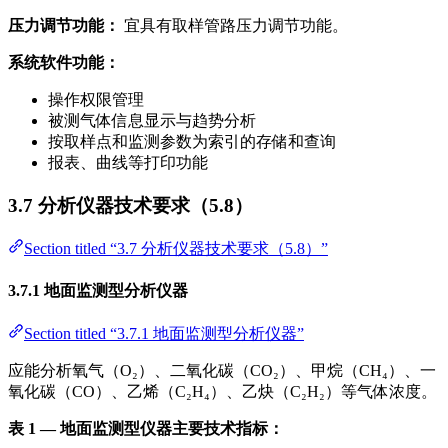
压力调节功能：
宜具有取样管路压力调节功能。
系统软件功能：
操作权限管理
被测气体信息显示与趋势分析
按取样点和监测参数为索引的存储和查询
报表、曲线等打印功能
3.7 分析仪器技术要求（5.8）
Section titled “3.7 分析仪器技术要求（5.8）”
3.7.1 地面监测型分析仪器
Section titled “3.7.1 地面监测型分析仪器”
应能分析氧气（O₂）、二氧化碳（CO₂）、甲烷（CH₄）、一
氧化碳（CO）、乙烯（C₂H₄）、乙炔（C₂H₂）等气体浓度。
表 1 — 地面监测型仪器主要技术指标：